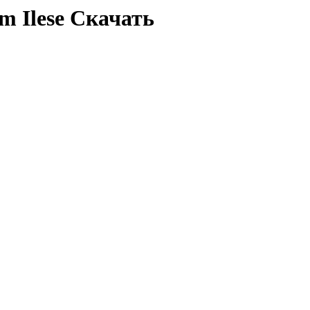
m Ilese Скачать