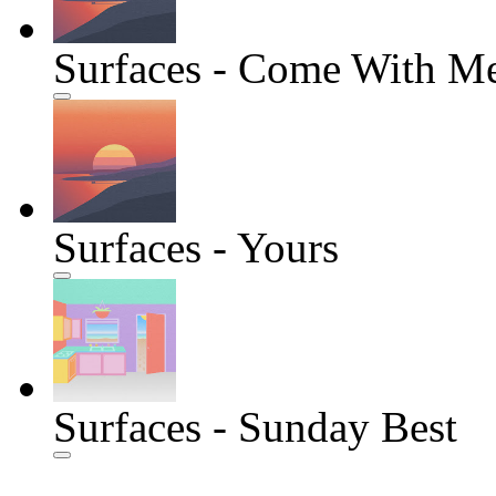
Surfaces - Come With Me
Surfaces - Yours
Surfaces - Sunday Best