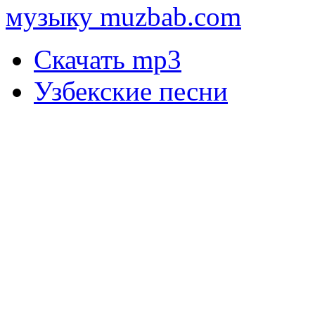
музыку muzbab.com
Скачать mp3
Узбекские песни