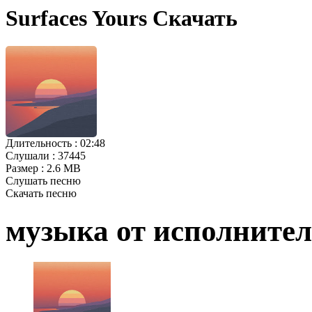
Surfaces Yours Скачать
Длительность :
02:48
Слушали :
37445
Размер :
2.6 MB
Слушать песню
Скачать песню
музыка от исполните